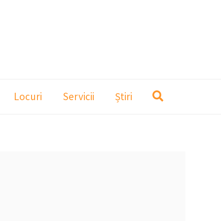
Locuri
Servicii
Știri