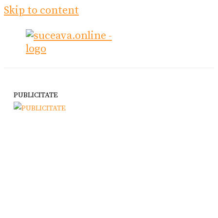
Skip to content
PUBLICITATE