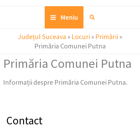
Meniu
Județul Suceava
»
Locuri
»
Primării
»
Primăria Comunei Putna
Primăria Comunei Putna
Informații despre Primăria Comunei Putna.
Contact