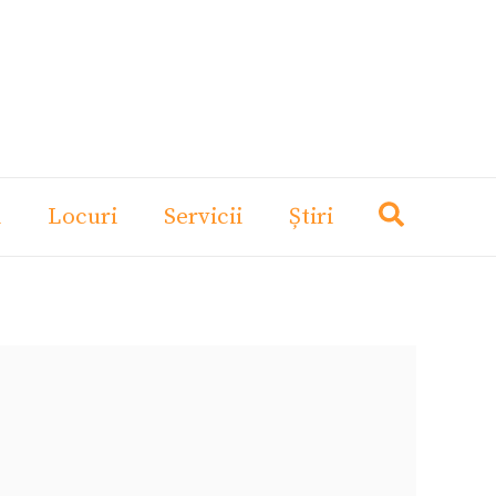
i
Locuri
Servicii
Știri