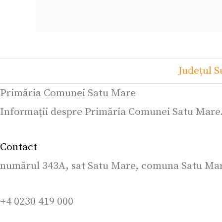
Județul 
Primăria Comunei Satu Mare
Informații despre Primăria Comunei Satu Mare
Contact
numărul 343A, sat Satu Mare, comuna Satu Mar
+4 0230 419 000