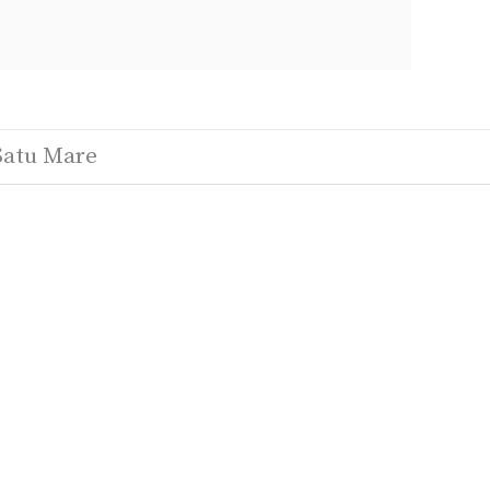
Satu Mare