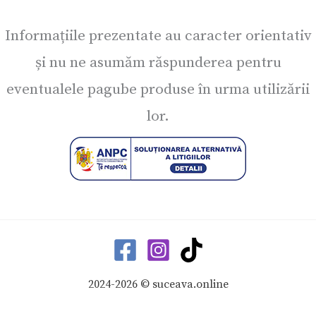
Informațiile prezentate au caracter orientativ
și nu ne asumăm răspunderea pentru
eventualele pagube produse în urma utilizării
lor.
2024-2026 © suceava.online