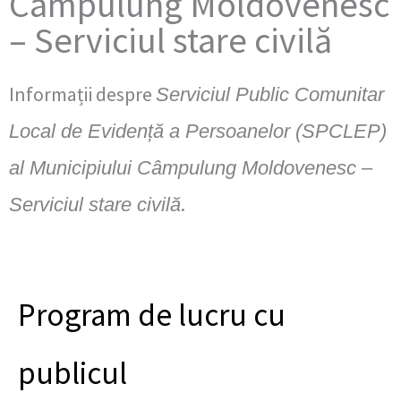
Câmpulung Moldovenesc
– Serviciul stare civilă
Informații despre
Serviciul Public Comunitar
Local de Evidență a Persoanelor (SPCLEP)
al Municipiului Câmpulung Moldovenesc –
.
Serviciul stare civilă
Program de lucru cu
publicul