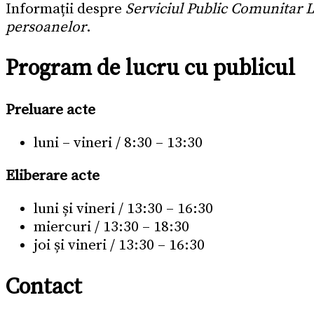
Informații despre
Serviciul Public Comunitar L
persoanelor
.
Program de lucru cu publicul
Preluare acte
luni – vineri / 8:30 – 13:30
Eliberare acte
luni și vineri / 13:30 – 16:30
miercuri / 13:30 – 18:30
joi și vineri / 13:30 – 16:30
Contact