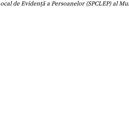
ocal de Evidență a Persoanelor (SPCLEP) al Muni