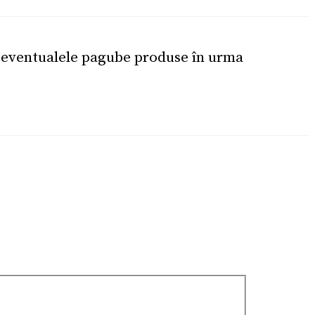
u eventualele pagube produse în urma