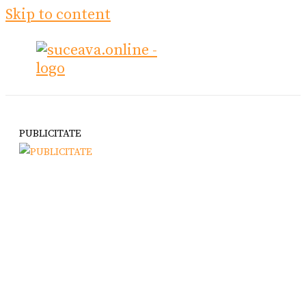
Skip to content
PUBLICITATE