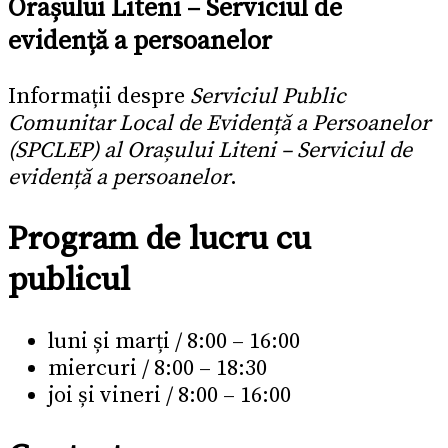
Orașului Liteni – Serviciul de
evidență a persoanelor
Informații despre
Serviciul Public
Comunitar Local de Evidență a Persoanelor
(SPCLEP) al Orașului Liteni – Serviciul de
evidență a persoanelor
.
Program de lucru cu
publicul
luni și marți / 8:00 – 16:00
miercuri / 8:00 – 18:30
joi și vineri / 8:00 – 16:00