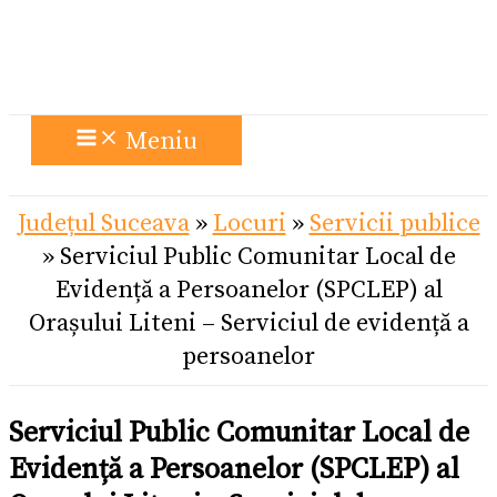
Meniu
Județul Suceava
»
Locuri
»
Servicii publice
»
Serviciul Public Comunitar Local de
Evidență a Persoanelor (SPCLEP) al
Orașului Liteni – Serviciul de evidență a
persoanelor
Serviciul Public Comunitar Local de
Evidență a Persoanelor (SPCLEP) al