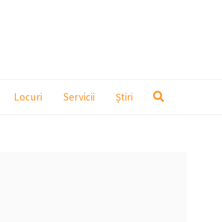
Locuri
Servicii
Știri