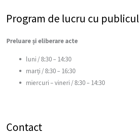
Program de lucru cu publicul
Preluare și eliberare acte
luni / 8:30 – 14:30
marți / 8:30 – 16:30
miercuri – vineri / 8:30 – 14:30
Contact