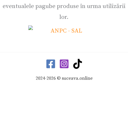
eventualele pagube produse în urma utilizării
lor.
2024-2026 © suceava.online