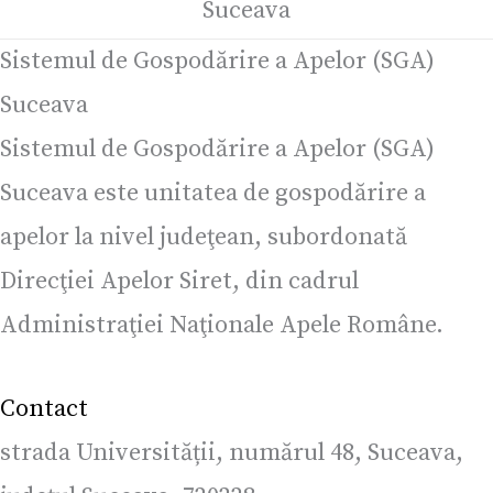
Suceava
Sistemul de Gospodărire a Apelor (SGA)
Suceava
Sistemul de Gospodărire a Apelor (SGA)
Suceava este unitatea de gospodărire a
apelor la nivel judeţean, subordonată
Direcţiei Apelor Siret, din cadrul
Administraţiei Naţionale Apele Române.
Contact
strada Universității, numărul 48, Suceava,