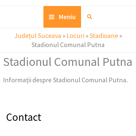
Meniu
Județul Suceava
»
Locuri
»
Stadioane
»
Stadionul Comunal Putna
Stadionul Comunal Putna
Informații despre Stadionul Comunal Putna.
Contact