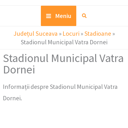
Meniu
Județul Suceava
»
Locuri
»
Stadioane
»
Stadionul Municipal Vatra Dornei
Stadionul Municipal Vatra
Dornei
Informații despre Stadionul Municipal Vatra
Dornei.