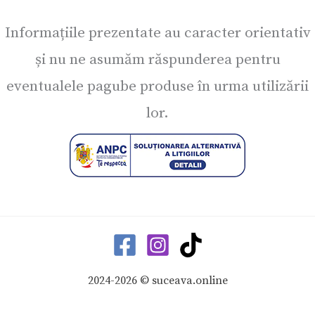
Informațiile prezentate au caracter orientativ
și nu ne asumăm răspunderea pentru
eventualele pagube produse în urma utilizării
lor.
2024-2026 © suceava.online