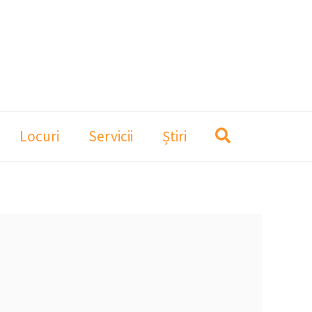
Locuri
Servicii
Știri