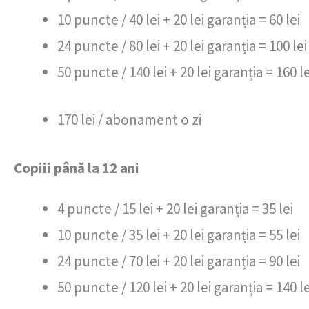
10 puncte / 40 lei + 20 lei garanția = 60 lei
24 puncte / 80 lei + 20 lei garanția = 100 lei
50 puncte / 140 lei + 20 lei garanția = 160 le
170 lei / abonament o zi
Copiii până la 12 ani
4 puncte / 15 lei + 20 lei garanția = 35 lei
10 puncte / 35 lei + 20 lei garanția = 55 lei
24 puncte / 70 lei + 20 lei garanția = 90 lei
50 puncte / 120 lei + 20 lei garanția = 140 le