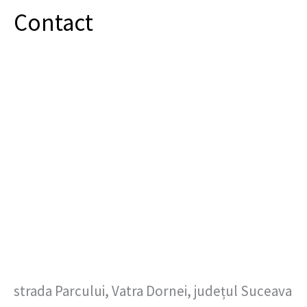
Contact
strada Parcului, Vatra Dornei, județul Suceava