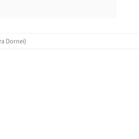
ra Dornei)