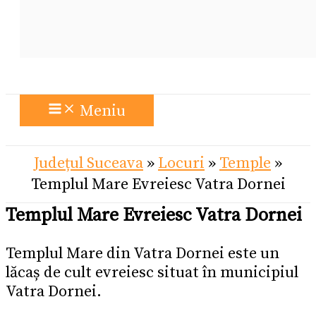
Meniu
Județul Suceava
»
Locuri
»
Temple
»
Templul Mare Evreiesc Vatra Dornei
Templul Mare Evreiesc Vatra Dornei
Templul Mare din Vatra Dornei este un
lăcaș de cult evreiesc situat în municipiul
Vatra Dornei.