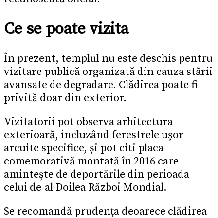
Ce se poate vizita
În prezent, templul nu este deschis pentru
vizitare publică organizată din cauza stării
avansate de degradare.
Clădirea poate fi
privită doar din exterior.
Vizitatorii pot observa arhitectura
exterioară, incluzând ferestrele ușor
arcuite specifice, și pot citi placa
comemorativă montată în 2016 care
amintește de deportările din perioada
celui de-al Doilea Război Mondial.
Se recomandă prudența deoarece clădirea