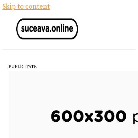
Skip to content
PUBLICITATE