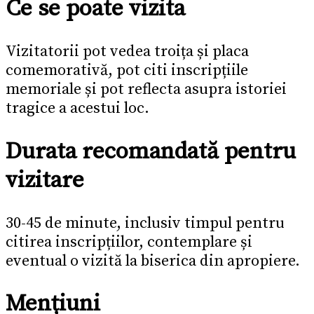
Ce se poate vizita
Vizitatorii pot vedea troița și placa
comemorativă, pot citi inscripțiile
memoriale și pot reflecta asupra istoriei
tragice a acestui loc.
Durata recomandată pentru
vizitare
30-45 de minute, inclusiv timpul pentru
citirea inscripțiilor, contemplare și
eventual o vizită la biserica din apropiere.
Mențiuni