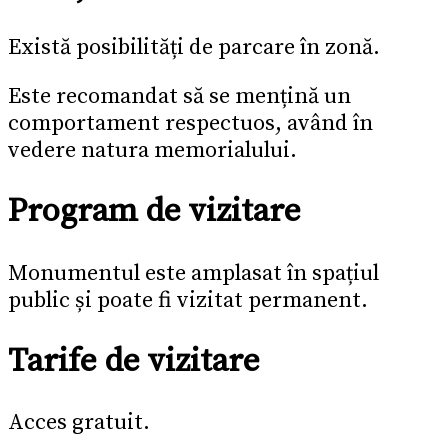
Există posibilități de parcare în zonă.
Este recomandat să se mențină un
comportament respectuos, având în
vedere natura memorialului.
Program de vizitare
Monumentul este amplasat în spațiul
public și poate fi vizitat permanent.
Tarife de vizitare
Acces gratuit.