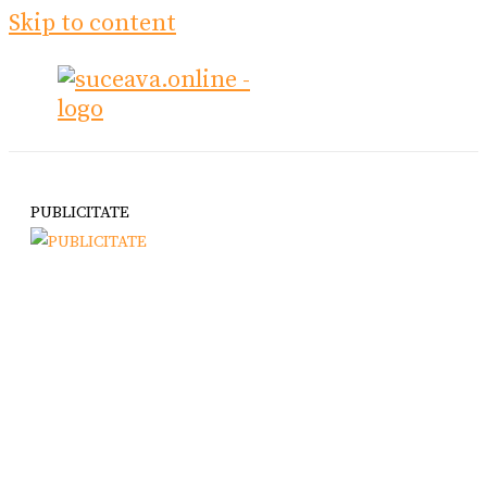
Skip to content
PUBLICITATE