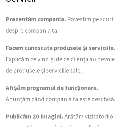
Prezentăm compania.
Povestim pe scurt
despre compania ta.
Facem cunoscute produsele și serviciile.
Explicăm ce vinzi și de ce clienții au nevoie
de produsele și serviciile tale.
Afișăm programul de funcționare.
Anunțăm când compania ta este deschisă.
Publicăm 20 imagini.
Arătăm vizitatorilor