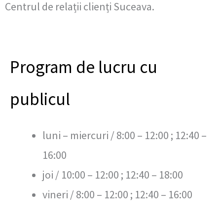
Centrul de relații clienți Suceava.
Program de lucru cu
publicul
luni – miercuri / 8:00 – 12:00 ; 12:40 –
16:00
joi / 10:00 – 12:00 ; 12:40 – 18:00
vineri / 8:00 – 12:00 ; 12:40 – 16:00