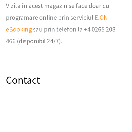
Vizita în acest magazin se face doar cu
programare online prin serviciul
E.ON
eBooking
sau prin telefon la +4 0265 208
466 (disponibil 24/7).
Contact