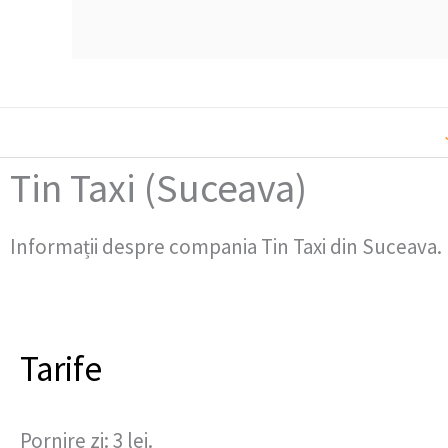
Tin Taxi (Suceava)
Informații despre compania Tin Taxi din Suceava.
Tarife
Pornire zi: 3 lei.