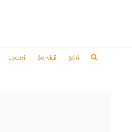
Locuri
Servicii
Știri