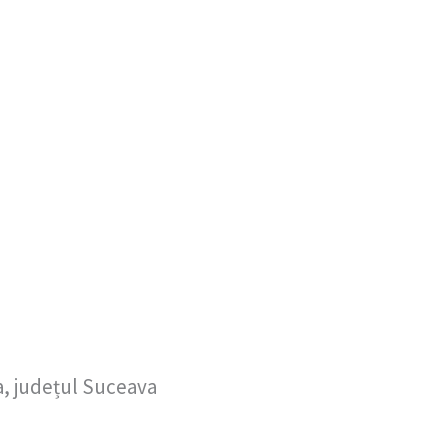
a, județul Suceava