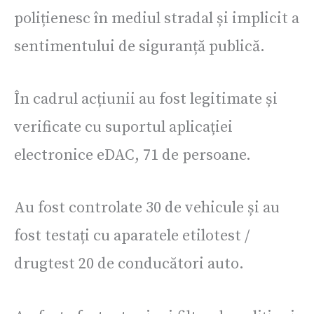
polițienesc în mediul stradal și implicit a
sentimentului de siguranță publică.
În cadrul acțiunii au fost legitimate și
verificate cu suportul aplicației
electronice eDAC, 71 de persoane.
Au fost controlate 30 de vehicule și au
fost testați cu aparatele etilotest /
drugtest 20 de conducători auto.