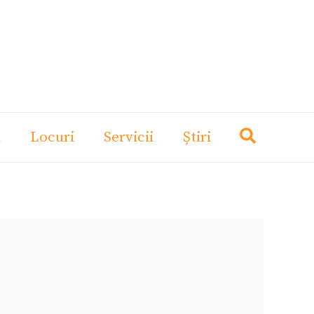
i
Locuri
Servicii
Știri