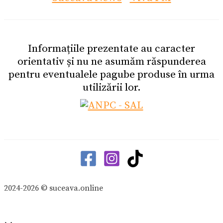
Informațiile prezentate au caracter
orientativ și nu ne asumăm răspunderea
pentru eventualele pagube produse în urma
utilizării lor.
2024-2026 © suceava.online