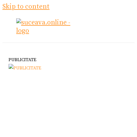
Skip to content
PUBLICITATE