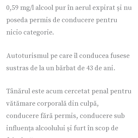
0,59 mg/l alcool pur în aerul expirat și nu
poseda permis de conducere pentru
nicio categorie.
Autoturismul pe care îl conducea fusese
sustras de la un bărbat de 43 de ani.
Tânărul este acum cercetat penal pentru
vătămare corporală din culpă,
conducere fără permis, conducere sub
influența alcoolului și furt în scop de