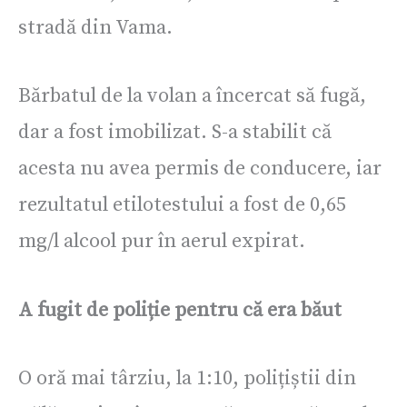
stradă din Vama.
Bărbatul de la volan a încercat să fugă,
dar a fost imobilizat. S-a stabilit că
acesta nu avea permis de conducere, iar
rezultatul etilotestului a fost de 0,65
mg/l alcool pur în aerul expirat.
A fugit de poliție pentru că era băut
O oră mai târziu, la 1:10, polițiștii din