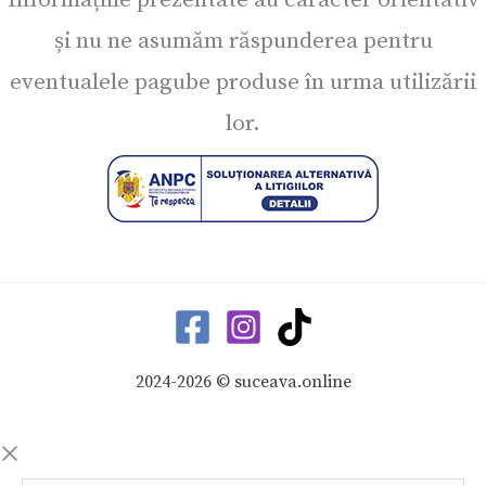
și nu ne asumăm răspunderea pentru
eventualele pagube produse în urma utilizării
lor.
2024-2026 © suceava.online