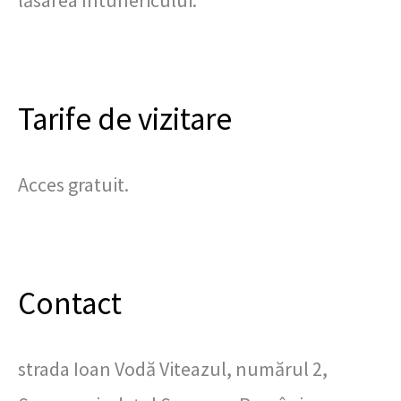
Tarife de vizitare
Acces gratuit.
Contact
strada Ioan Vodă Viteazul, numărul 2,