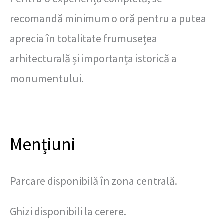
recomandă minimum o oră pentru a putea
aprecia în totalitate frumusețea
arhitecturală și importanța istorică a
monumentului.
Mențiuni
Parcare disponibilă în zona centrală.
Ghizi disponibili la cerere.