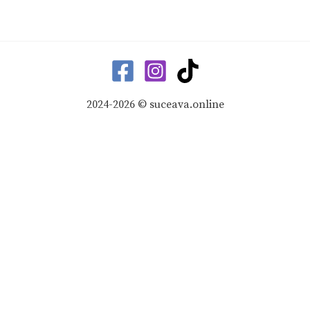
2024-2026 © suceava.online