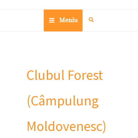
Meniu
Clubul Forest
(Câmpulung
Moldovenesc)