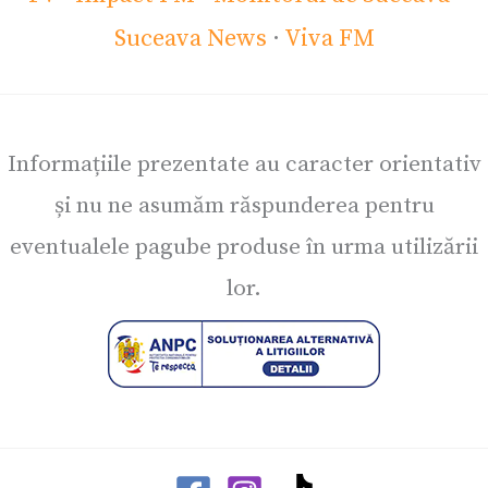
Suceava News
·
Viva FM
Informațiile prezentate au caracter orientativ
și nu ne asumăm răspunderea pentru
eventualele pagube produse în urma utilizării
lor.