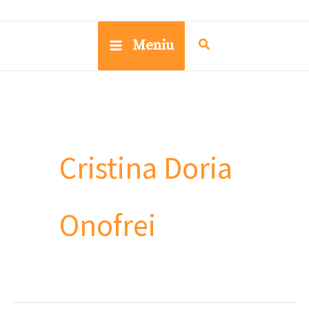
Meniu
Cristina Doria
Onofrei