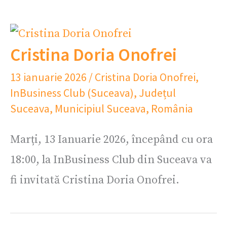
Cristina Doria Onofrei
13 ianuarie 2026
/
Cristina Doria Onofrei
,
InBusiness Club (Suceava)
,
Județul
Suceava
,
Municipiul Suceava
,
România
Marți, 13 Ianuarie 2026, începând cu ora
18:00, la InBusiness Club din Suceava va
fi invitată Cristina Doria Onofrei.