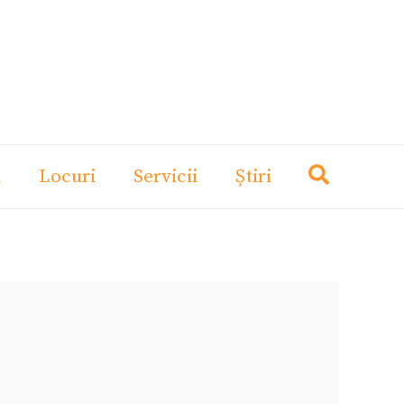
i
Locuri
Servicii
Știri