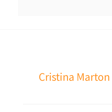
Cristina Marton