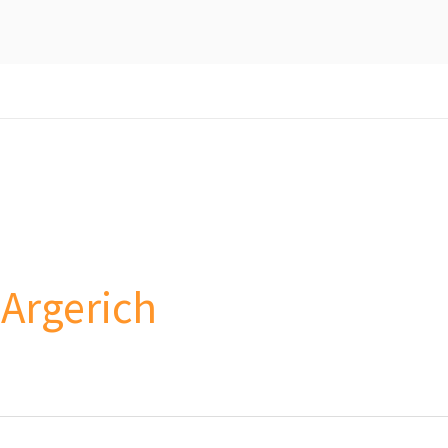
 Argerich