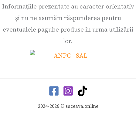
Informațiile prezentate au caracter orientativ
și nu ne asumăm răspunderea pentru
eventualele pagube produse în urma utilizării
lor.
2024-2026 © suceava.online