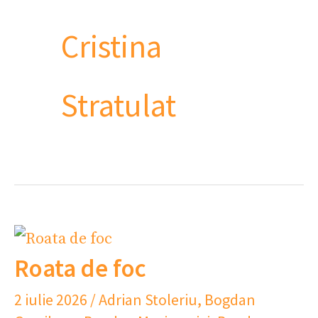
Cristina
Stratulat
Roata de foc
2 iulie 2026
/
Adrian Stoleriu
,
Bogdan