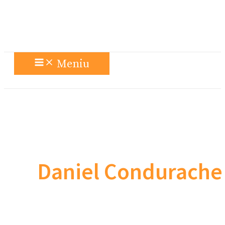
Meniu
Daniel Condurache