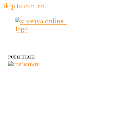
Skip to content
PUBLICITATE