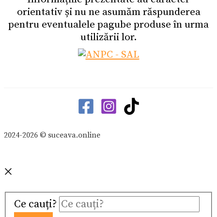
orientativ și nu ne asumăm răspunderea
pentru eventualele pagube produse în urma
utilizării lor.
2024-2026 © suceava.online
Ce cauți?