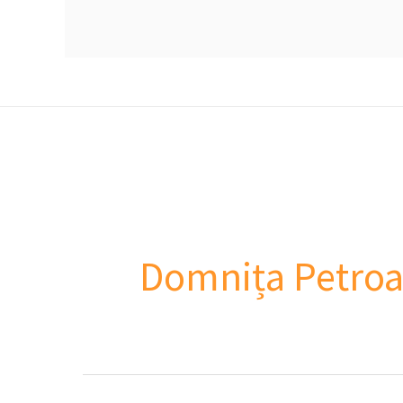
Domnița Petroa