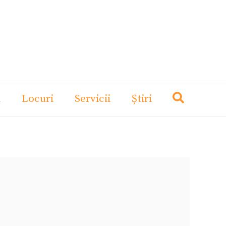
i
Locuri
Servicii
Știri