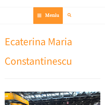
Meniu
Ecaterina Maria
Constantinescu