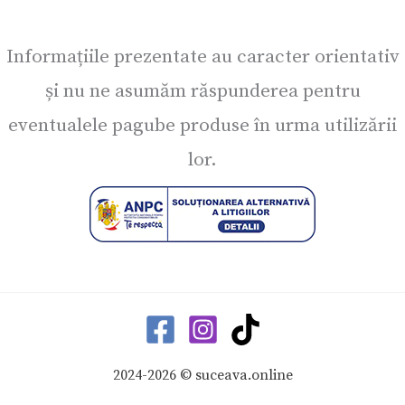
Informațiile prezentate au caracter orientativ
și nu ne asumăm răspunderea pentru
eventualele pagube produse în urma utilizării
lor.
2024-2026 © suceava.online