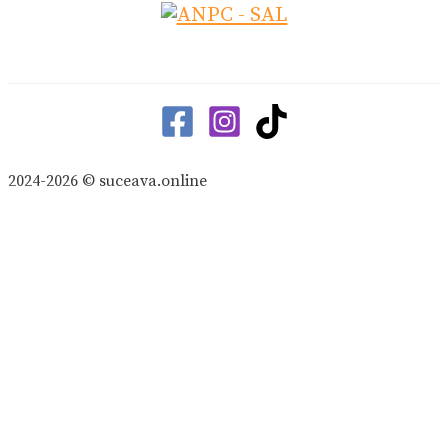
2024-2026 © suceava.online