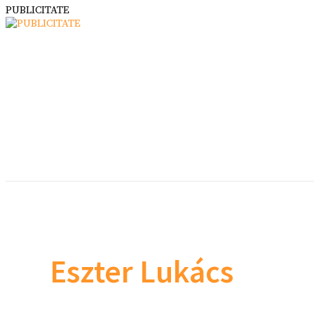
PUBLICITATE
Eszter Lukács