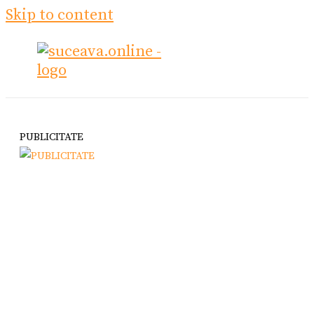
Skip to content
PUBLICITATE