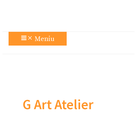
Meniu
G Art Atelier