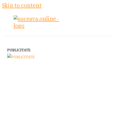
Skip to content
PUBLICITATE