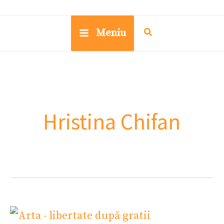
Meniu
Hristina Chifan