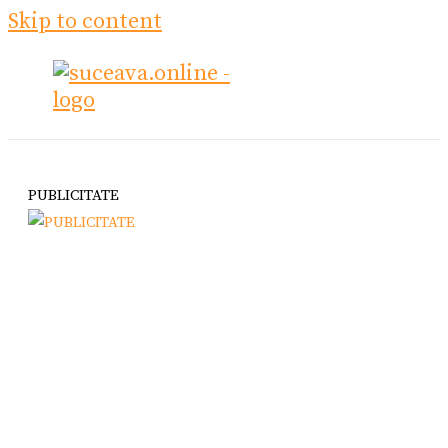
Skip to content
PUBLICITATE