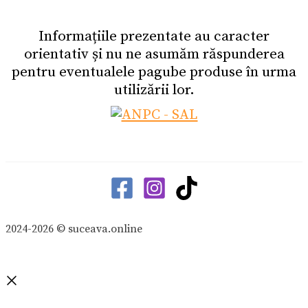
Informațiile prezentate au caracter
orientativ și nu ne asumăm răspunderea
pentru eventualele pagube produse în urma
utilizării lor.
2024-2026 © suceava.online