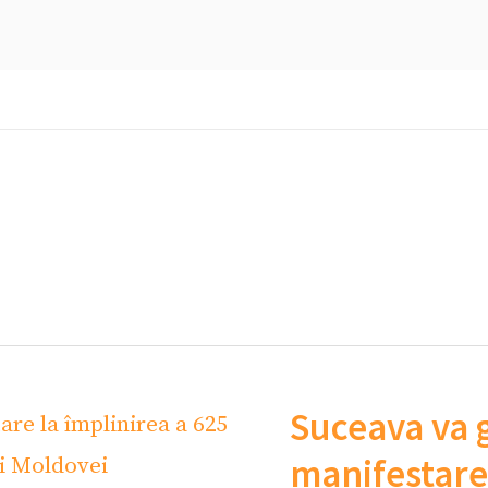
Suceava va 
manifestare 