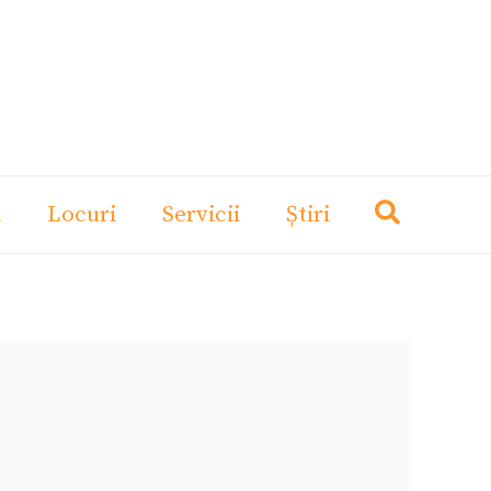
i
Locuri
Servicii
Știri