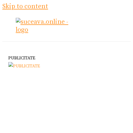
Skip to content
PUBLICITATE