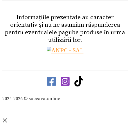
Informațiile prezentate au caracter
orientativ și nu ne asumăm răspunderea
pentru eventualele pagube produse în urma
utilizării lor.
2024-2026 © suceava.online