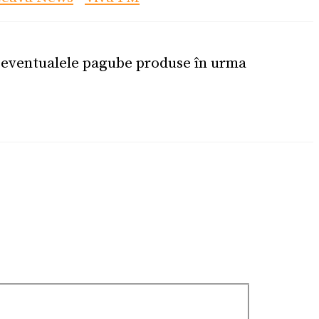
u eventualele pagube produse în urma