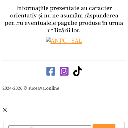
Informațiile prezentate au caracter
orientativ și nu ne asumăm răspunderea
pentru eventualele pagube produse în urma
utilizării lor.
2024-2026 © suceava.online