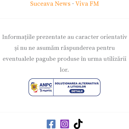
Suceava News
·
Viva FM
Informațiile prezentate au caracter orientativ
și nu ne asumăm răspunderea pentru
eventualele pagube produse în urma utilizării
lor.