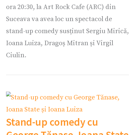
ora 20:30, la Art Rock Cafe (ARC) din
Suceava va avea loc un spectacol de
stand-up comedy susținut Sergiu Mirică,
Ioana Luiza, Dragoș Mitran și Virgil
Ciulin.
Stand-up comedy cu