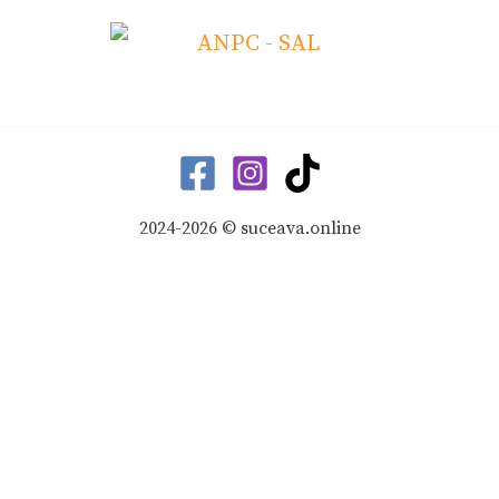
2024-2026 © suceava.online