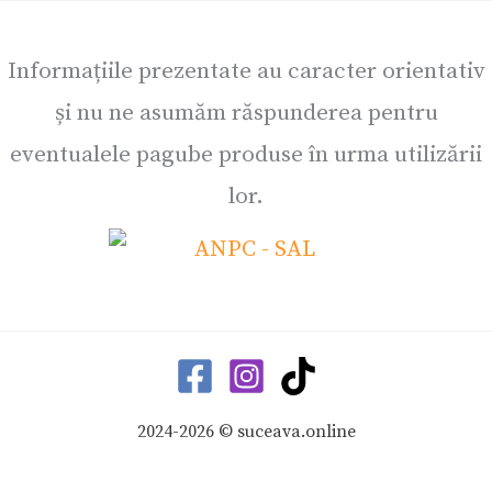
Informațiile prezentate au caracter orientativ
și nu ne asumăm răspunderea pentru
eventualele pagube produse în urma utilizării
lor.
2024-2026 © suceava.online