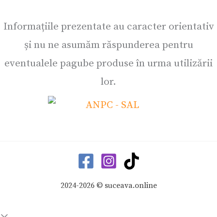
Informațiile prezentate au caracter orientativ
și nu ne asumăm răspunderea pentru
eventualele pagube produse în urma utilizării
lor.
2024-2026 © suceava.online