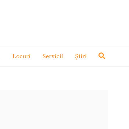
i
Locuri
Servicii
Știri