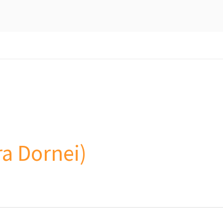
ra Dornei)