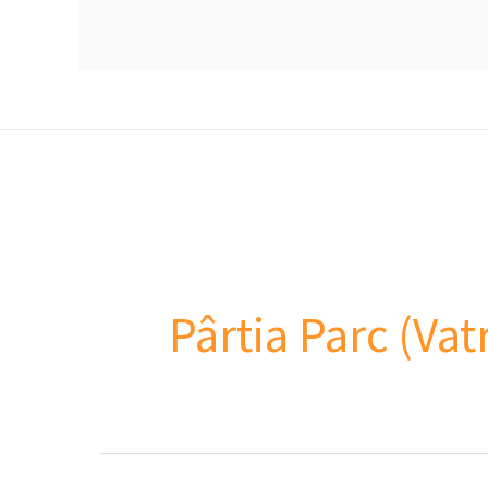
Pârtia Parc (Vat