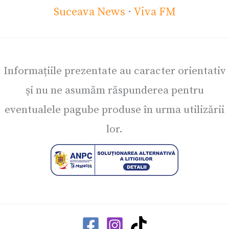
Suceava News
·
Viva FM
Informațiile prezentate au caracter orientativ
și nu ne asumăm răspunderea pentru
eventualele pagube produse în urma utilizării
lor.