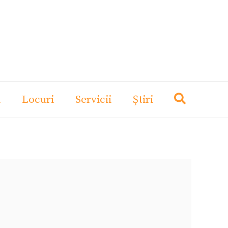
i
Locuri
Servicii
Știri